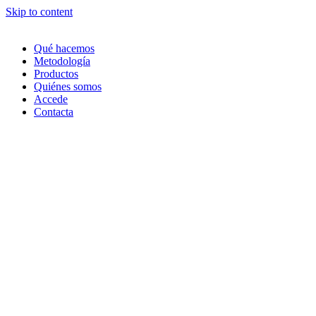
Skip to content
Qué hacemos
Metodología
Productos
Quiénes somos
Accede
Contacta