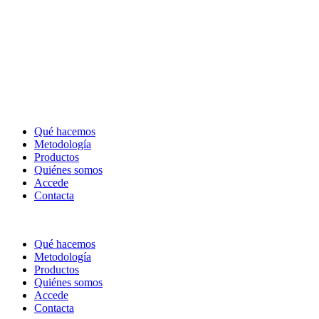
Qué hacemos
Metodología
Productos
Quiénes somos
Accede
Contacta
Qué hacemos
Metodología
Productos
Quiénes somos
Accede
Contacta