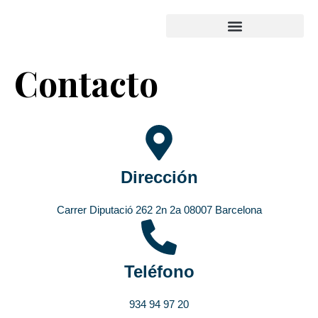
Contacto
Dirección
Carrer Diputació 262 2n 2a 08007 Barcelona
Teléfono
934 94 97 20