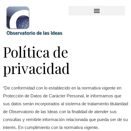
Política de
privacidad
“De conformidad con lo establecido en la normativa vigente en
Protección de Datos de Carácter Personal, le informamos que
sus datos serán incorporados al sistema de tratamiento titularidad
de
Observatorio de las Ideas
con la finalidad de atender sus
consultas y remitirle información relacionada que pueda ser de su
interés. En cumplimiento con la normativa vigente,