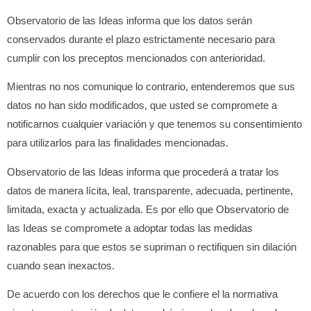
Observatorio de las Ideas
informa que los datos serán
conservados durante el plazo estrictamente necesario para
cumplir con los preceptos mencionados con anterioridad.
Mientras no nos comunique lo contrario, entenderemos que sus
datos no han sido modificados, que usted se compromete a
notificarnos cualquier variación y que tenemos su consentimiento
para utilizarlos para las finalidades mencionadas.
Observatorio de las Ideas
informa que procederá a tratar los
datos de manera lícita, leal, transparente, adecuada, pertinente,
limitada, exacta y actualizada. Es por ello que
Observatorio de
las Ideas
se compromete a adoptar todas las medidas
razonables para que estos se supriman o rectifiquen sin dilación
cuando sean inexactos.
De acuerdo con los derechos que le confiere el la normativa