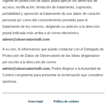
vigente en protección de datos podrá ejercer los derechos de
acceso, rectificación, limitación de tratamiento, supresión,
portabilidad y oposición al tratamiento de sus datos de carácter
personal así como del consentimiento prestado para el
tratamiento de los mismos, dirigiendo su petición a la dirección
postal indicada más arriba o al correo electrónico
admin@observatoriodli.com
A su vez, le informamos que puede contactar con el Delegado de
Protección de Datos de
Observatorio de las Ideas
dirigiéndose
por escrito a la dirección de correo
admin@observatoriodli.com.
Podrá dirigirse a la Autoridad de
Control competente para presentar la reclamación que considere
oportuna.
Aviso legal
Política de cookies