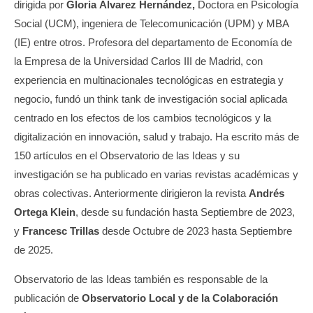
dirigida por
Gloria Álvarez Hernández,
Doctora en Psicología
Social (UCM), ingeniera de Telecomunicación (UPM) y MBA
(IE) entre otros. Profesora del departamento de Economía de
la Empresa de la Universidad Carlos III de Madrid, con
experiencia en multinacionales tecnológicas en estrategia y
negocio, fundó un think tank de investigación social aplicada
centrado en los efectos de los cambios tecnológicos y la
digitalización en innovación, salud y trabajo. Ha escrito más de
150 artículos en el Observatorio de las Ideas y su
investigación se ha publicado en varias revistas académicas y
obras colectivas. Anteriormente dirigieron la revista
Andrés
Ortega Klein
, desde su fundación hasta Septiembre de 2023,
y
Francesc Trillas
desde Octubre de 2023 hasta Septiembre
de 2025.
Observatorio de las Ideas también es responsable de la
publicación de
Observatorio Local y de la Colaboración