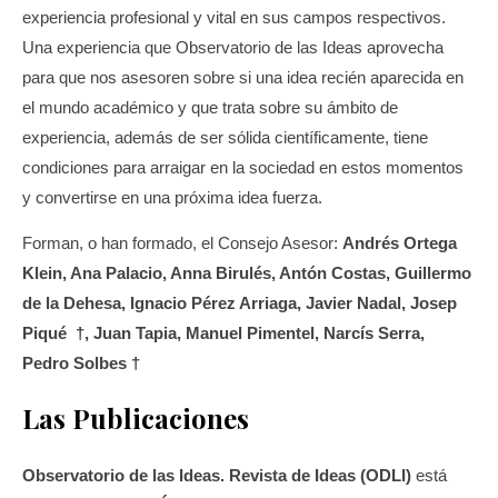
experiencia profesional y vital en sus campos respectivos.
Una experiencia que Observatorio de las Ideas aprovecha
para que nos asesoren sobre si una idea recién aparecida en
el mundo académico y que trata sobre su ámbito de
experiencia, además de ser sólida científicamente, tiene
condiciones para arraigar en la sociedad en estos momentos
y convertirse en una próxima idea fuerza.
Forman, o han formado, el Consejo Asesor:
Andrés Ortega
Klein, Ana Palacio, Anna Birulés, Antón Costas, Guillermo
de la Dehesa, Ignacio Pérez Arriaga, Javier Nadal, Josep
Piqué †, Juan Tapia, Manuel Pimentel, Narcís Serra,
Pedro Solbes †
Las Publicaciones
Observatorio de las Ideas. Revista de Ideas (ODLI)
está