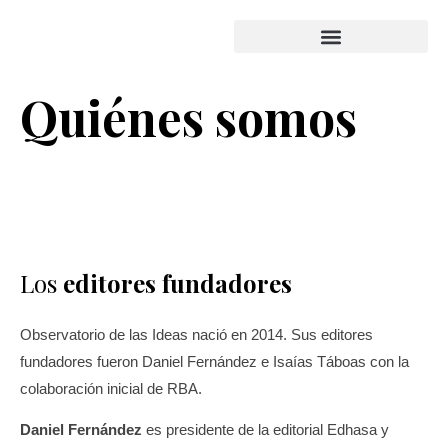
Quiénes somos
Los
editores fundadores
Observatorio de las Ideas nació en 2014. Sus editores
fundadores fueron Daniel Fernández e Isaías Táboas con la
colaboración inicial de RBA.
Daniel Fernández
es
presidente de la editorial Edhasa y