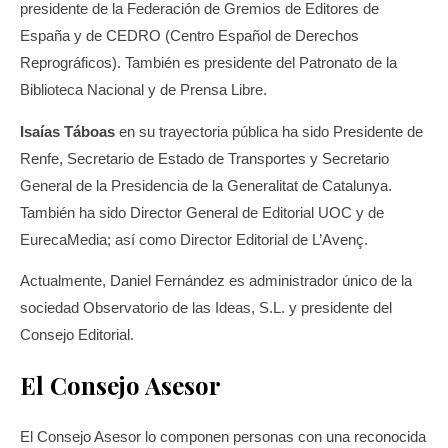
presidente de la Federación de Gremios de Editores de
España y de CEDRO (Centro Español de Derechos
Reprográficos). También es presidente del Patronato de la
Biblioteca Nacional y de Prensa Libre.
Isaías Táboas
en su trayectoria pública ha sido Presidente de
Renfe, Secretario de Estado de Transportes y Secretario
General de la Presidencia de la Generalitat de Catalunya.
También ha sido Director General de Editorial UOC y de
EurecaMedia; así como Director Editorial de L’Avenç.
Actualmente, Daniel Fernández es administrador único de la
sociedad Observatorio de las Ideas, S.L. y presidente del
Consejo Editorial.
El Consejo Asesor
El Consejo Asesor lo componen personas con una reconocida