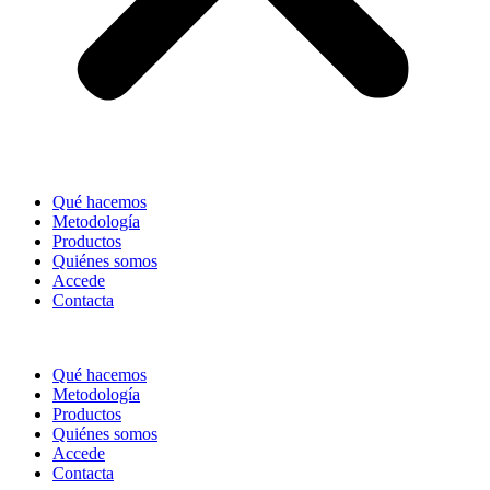
Qué hacemos
Metodología
Productos
Quiénes somos
Accede
Contacta
Qué hacemos
Metodología
Productos
Quiénes somos
Accede
Contacta