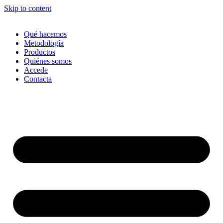
Skip to content
Qué hacemos
Metodología
Productos
Quiénes somos
Accede
Contacta