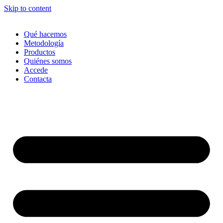
Skip to content
Qué hacemos
Metodología
Productos
Quiénes somos
Accede
Contacta