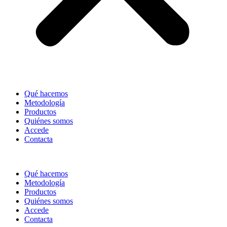
Qué hacemos
Metodología
Productos
Quiénes somos
Accede
Contacta
Qué hacemos
Metodología
Productos
Quiénes somos
Accede
Contacta