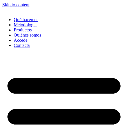
Skip to content
Qué hacemos
Metodología
Productos
Quiénes somos
Accede
Contacta