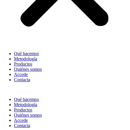
Qué hacemos
Metodología
Productos
Quiénes somos
Accede
Contacta
Qué hacemos
Metodología
Productos
Quiénes somos
Accede
Contacta