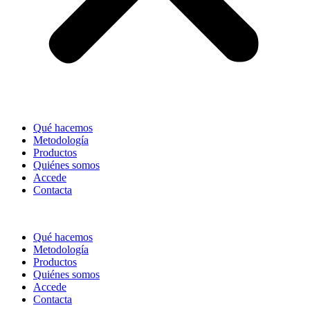
Qué hacemos
Metodología
Productos
Quiénes somos
Accede
Contacta
Qué hacemos
Metodología
Productos
Quiénes somos
Accede
Contacta