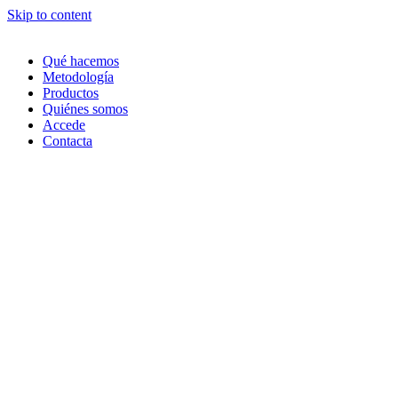
Skip to content
Qué hacemos
Metodología
Productos
Quiénes somos
Accede
Contacta