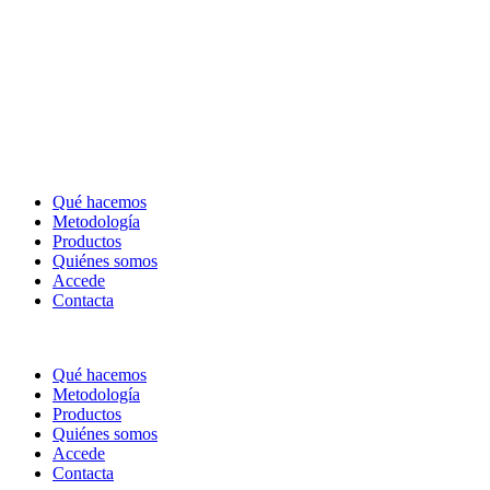
Qué hacemos
Metodología
Productos
Quiénes somos
Accede
Contacta
Qué hacemos
Metodología
Productos
Quiénes somos
Accede
Contacta