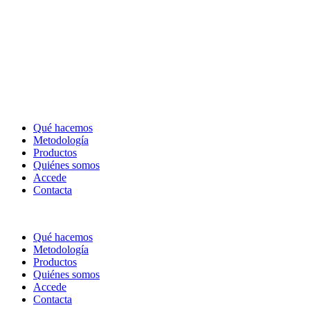
Qué hacemos
Metodología
Productos
Quiénes somos
Accede
Contacta
Qué hacemos
Metodología
Productos
Quiénes somos
Accede
Contacta