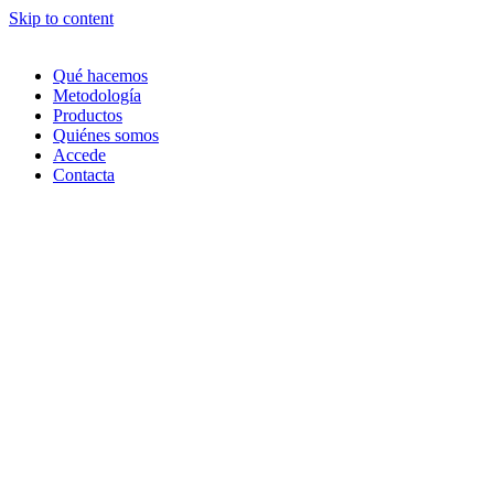
Skip to content
Qué hacemos
Metodología
Productos
Quiénes somos
Accede
Contacta