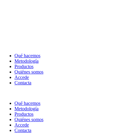
Qué hacemos
Metodología
Productos
Quiénes somos
Accede
Contacta
Qué hacemos
Metodología
Productos
Quiénes somos
Accede
Contacta