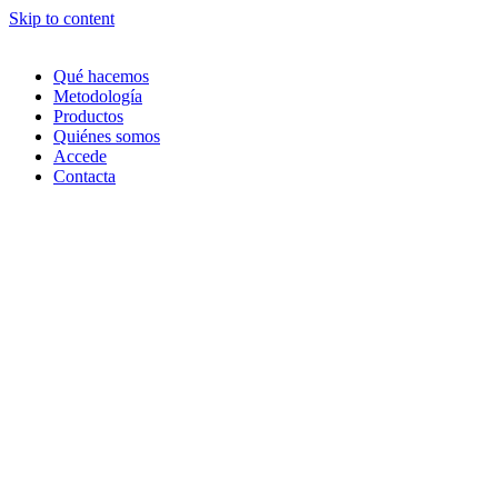
Skip to content
Qué hacemos
Metodología
Productos
Quiénes somos
Accede
Contacta