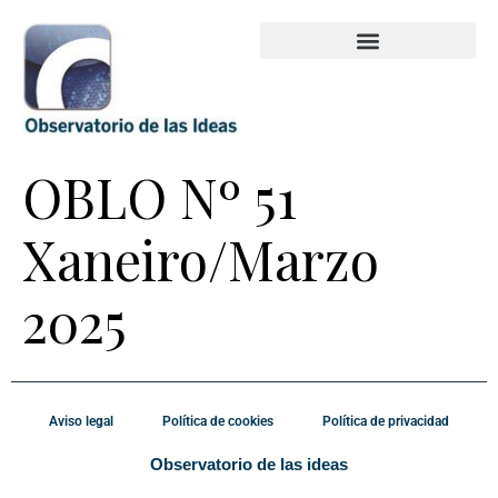
OBLO Nº 51
Xaneiro/Marzo
2025
Aviso legal
Política de cookies
Política de privacidad
Observatorio de las ideas