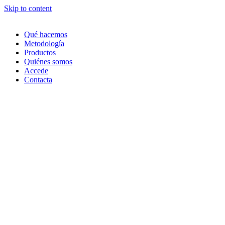
Skip to content
Qué hacemos
Metodología
Productos
Quiénes somos
Accede
Contacta