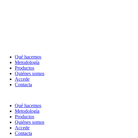
Qué hacemos
Metodología
Productos
Quiénes somos
Accede
Contacta
Qué hacemos
Metodología
Productos
Quiénes somos
Accede
Contacta