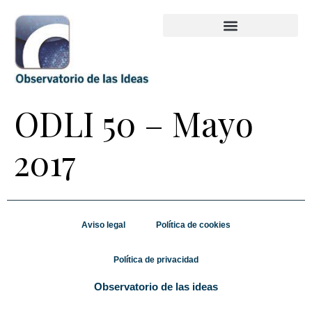
ODLI 50 – Mayo
2017
Aviso legal
Política de cookies
Política de privacidad
Observatorio de las ideas