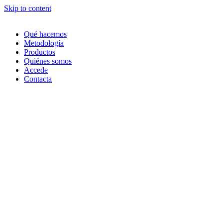
Skip to content
Qué hacemos
Metodología
Productos
Quiénes somos
Accede
Contacta