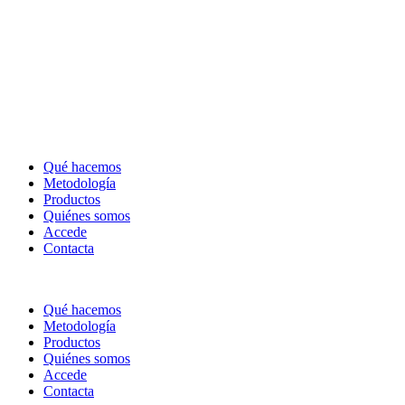
Qué hacemos
Metodología
Productos
Quiénes somos
Accede
Contacta
Qué hacemos
Metodología
Productos
Quiénes somos
Accede
Contacta