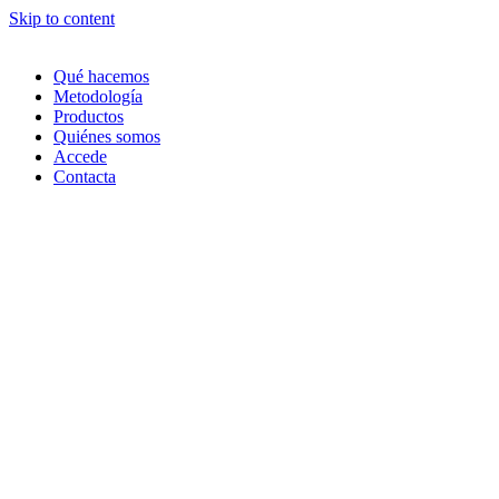
Skip to content
Qué hacemos
Metodología
Productos
Quiénes somos
Accede
Contacta