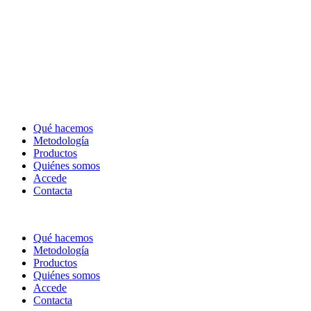
Qué hacemos
Metodología
Productos
Quiénes somos
Accede
Contacta
Qué hacemos
Metodología
Productos
Quiénes somos
Accede
Contacta