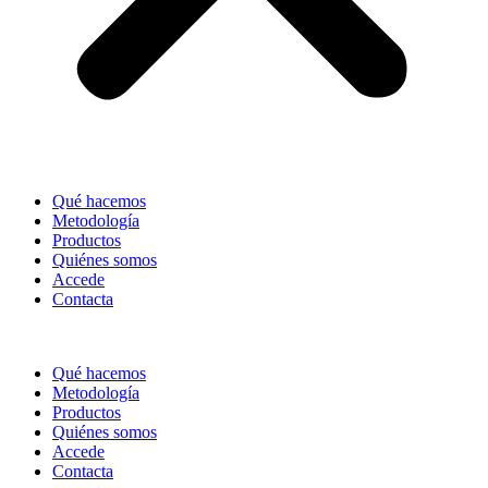
Qué hacemos
Metodología
Productos
Quiénes somos
Accede
Contacta
Qué hacemos
Metodología
Productos
Quiénes somos
Accede
Contacta