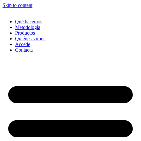
Skip to content
Qué hacemos
Metodología
Productos
Quiénes somos
Accede
Contacta