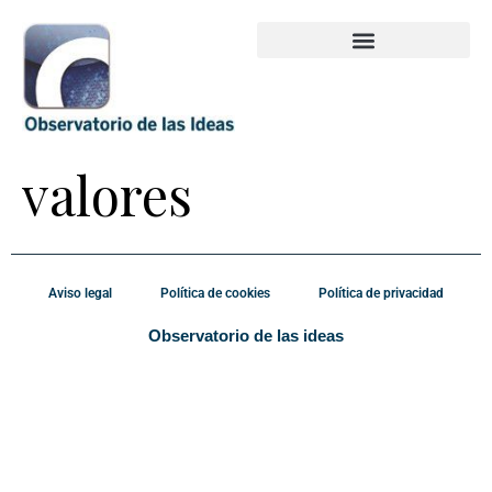
valores
Aviso legal
Política de cookies
Política de privacidad
Observatorio de las ideas