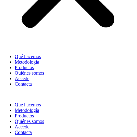
Qué hacemos
Metodología
Productos
Quiénes somos
Accede
Contacta
Qué hacemos
Metodología
Productos
Quiénes somos
Accede
Contacta