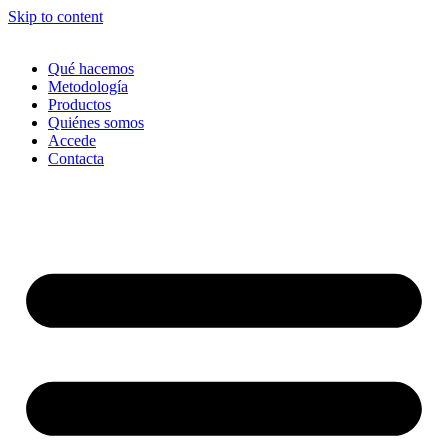
Skip to content
Qué hacemos
Metodología
Productos
Quiénes somos
Accede
Contacta