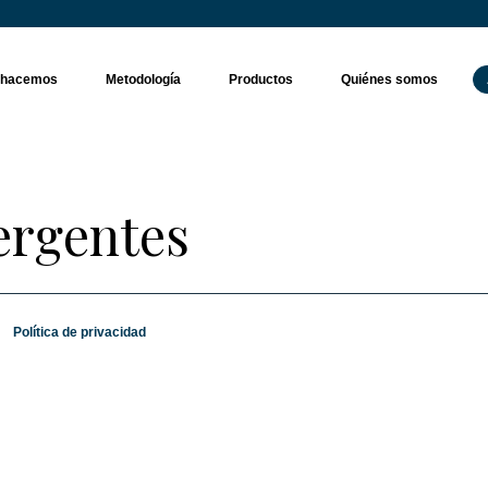
 hacemos
Metodología
Productos
Quiénes somos
ergentes
Política de privacidad