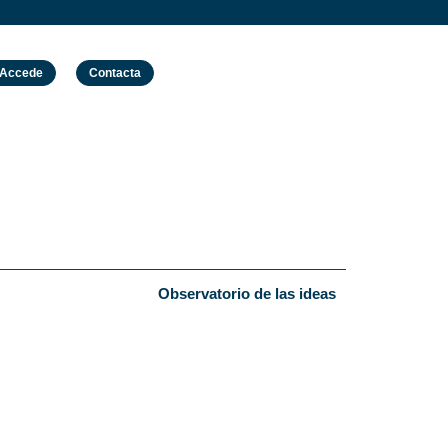
Accede
Contacta
Observatorio de las ideas