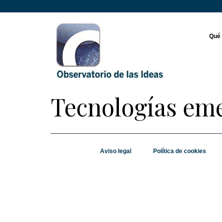
Qué
Tecnologías em
Aviso legal
Política de cookies