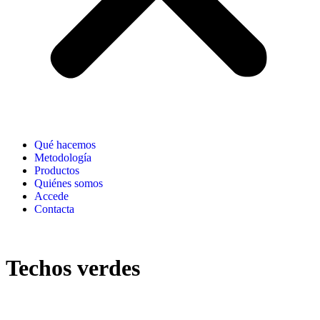
Qué hacemos
Metodología
Productos
Quiénes somos
Accede
Contacta
Techos verdes