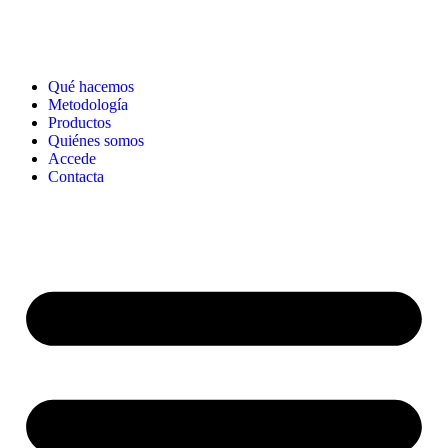
Qué hacemos
Metodología
Productos
Quiénes somos
Accede
Contacta