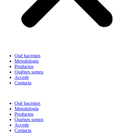
Qué hacemos
Metodología
Productos
Quiénes somos
Accede
Contacta
Qué hacemos
Metodología
Productos
Quiénes somos
Accede
Contacta