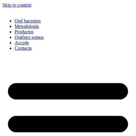
Skip to content
Qué hacemos
Metodología
Productos
Quiénes somos
Accede
Contacta