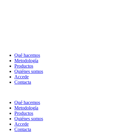
Qué hacemos
Metodología
Productos
Quiénes somos
Accede
Contacta
Qué hacemos
Metodología
Productos
Quiénes somos
Accede
Contacta