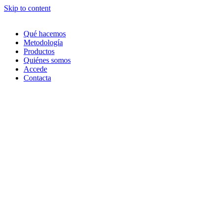
Skip to content
Qué hacemos
Metodología
Productos
Quiénes somos
Accede
Contacta