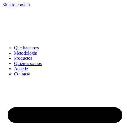
Skip to content
Qué hacemos
Metodología
Productos
Quiénes somos
Accede
Contacta