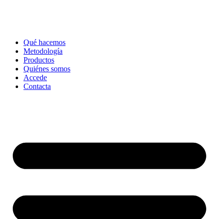
Qué hacemos
Metodología
Productos
Quiénes somos
Accede
Contacta