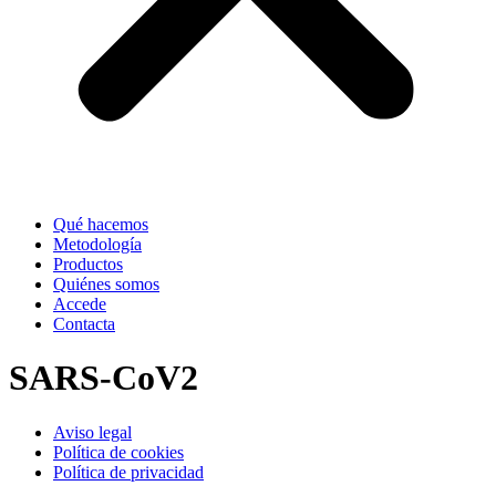
Qué hacemos
Metodología
Productos
Quiénes somos
Accede
Contacta
SARS-CoV2
Aviso legal
Política de cookies
Política de privacidad