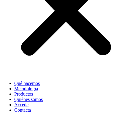
Qué hacemos
Metodología
Productos
Quiénes somos
Accede
Contacta