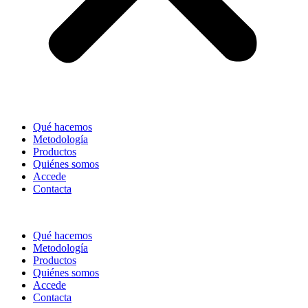
Qué hacemos
Metodología
Productos
Quiénes somos
Accede
Contacta
Qué hacemos
Metodología
Productos
Quiénes somos
Accede
Contacta