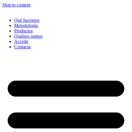
Skip to content
Qué hacemos
Metodología
Productos
Quiénes somos
Accede
Contacta