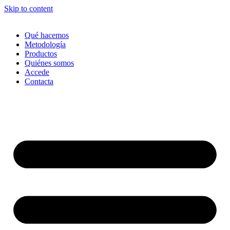
Skip to content
Qué hacemos
Metodología
Productos
Quiénes somos
Accede
Contacta