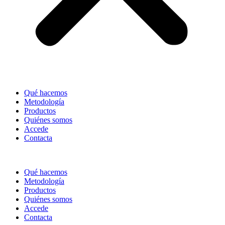
Qué hacemos
Metodología
Productos
Quiénes somos
Accede
Contacta
Qué hacemos
Metodología
Productos
Quiénes somos
Accede
Contacta