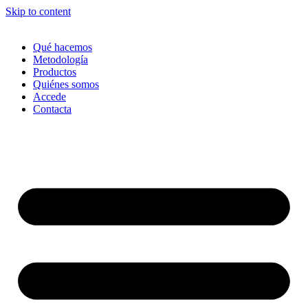
Skip to content
Qué hacemos
Metodología
Productos
Quiénes somos
Accede
Contacta