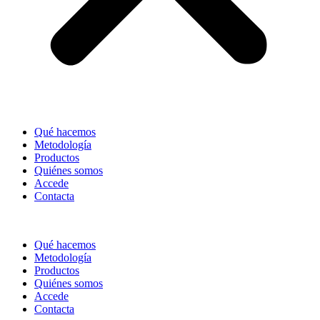
Qué hacemos
Metodología
Productos
Quiénes somos
Accede
Contacta
Qué hacemos
Metodología
Productos
Quiénes somos
Accede
Contacta