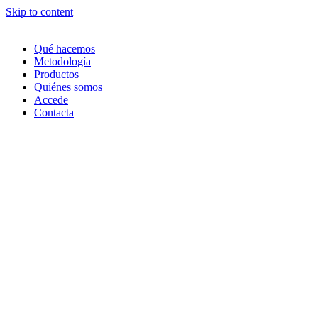
Skip to content
Qué hacemos
Metodología
Productos
Quiénes somos
Accede
Contacta