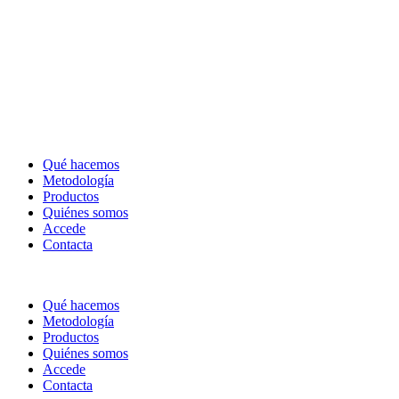
Qué hacemos
Metodología
Productos
Quiénes somos
Accede
Contacta
Qué hacemos
Metodología
Productos
Quiénes somos
Accede
Contacta