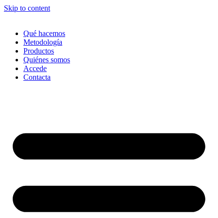
Skip to content
Qué hacemos
Metodología
Productos
Quiénes somos
Accede
Contacta