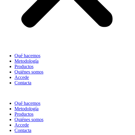
Qué hacemos
Metodología
Productos
Quiénes somos
Accede
Contacta
Qué hacemos
Metodología
Productos
Quiénes somos
Accede
Contacta