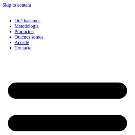
Skip to content
Qué hacemos
Metodología
Productos
Quiénes somos
Accede
Contacta