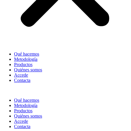
Qué hacemos
Metodología
Productos
Quiénes somos
Accede
Contacta
Qué hacemos
Metodología
Productos
Quiénes somos
Accede
Contacta