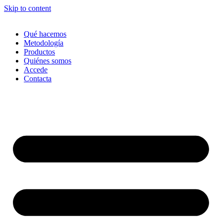
Skip to content
Qué hacemos
Metodología
Productos
Quiénes somos
Accede
Contacta