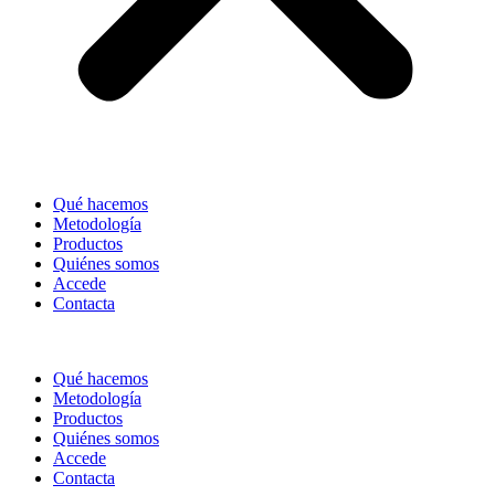
Qué hacemos
Metodología
Productos
Quiénes somos
Accede
Contacta
Qué hacemos
Metodología
Productos
Quiénes somos
Accede
Contacta