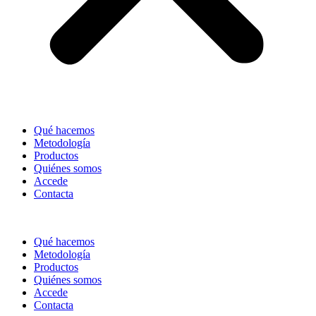
Qué hacemos
Metodología
Productos
Quiénes somos
Accede
Contacta
Qué hacemos
Metodología
Productos
Quiénes somos
Accede
Contacta