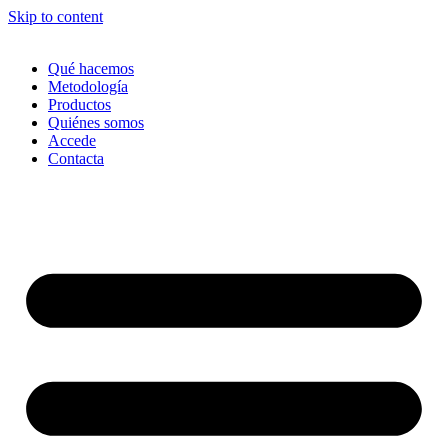
Skip to content
Qué hacemos
Metodología
Productos
Quiénes somos
Accede
Contacta