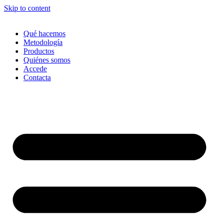
Skip to content
Qué hacemos
Metodología
Productos
Quiénes somos
Accede
Contacta