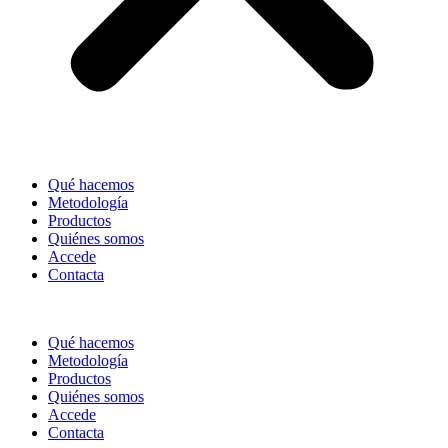
Qué hacemos
Metodología
Productos
Quiénes somos
Accede
Contacta
Qué hacemos
Metodología
Productos
Quiénes somos
Accede
Contacta