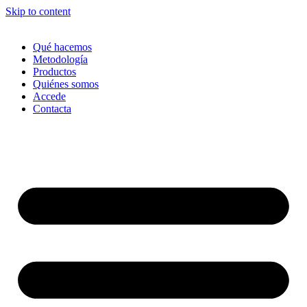
Skip to content
Qué hacemos
Metodología
Productos
Quiénes somos
Accede
Contacta