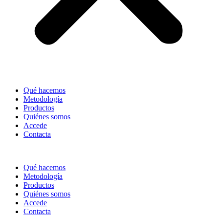
Qué hacemos
Metodología
Productos
Quiénes somos
Accede
Contacta
Qué hacemos
Metodología
Productos
Quiénes somos
Accede
Contacta