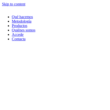
Skip to content
Qué hacemos
Metodología
Productos
Quiénes somos
Accede
Contacta