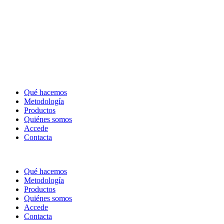
Qué hacemos
Metodología
Productos
Quiénes somos
Accede
Contacta
Qué hacemos
Metodología
Productos
Quiénes somos
Accede
Contacta