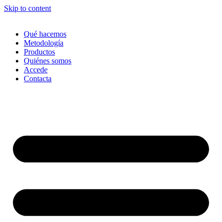
Skip to content
Qué hacemos
Metodología
Productos
Quiénes somos
Accede
Contacta