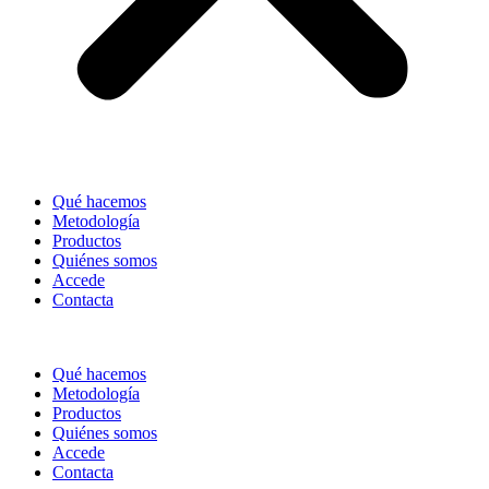
Qué hacemos
Metodología
Productos
Quiénes somos
Accede
Contacta
Qué hacemos
Metodología
Productos
Quiénes somos
Accede
Contacta