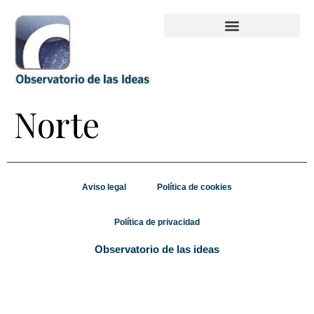
Norte
Aviso legal
Política de cookies
Política de privacidad
Observatorio de las ideas