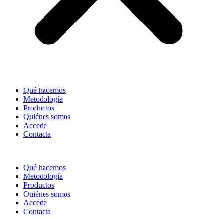
Qué hacemos
Metodología
Productos
Quiénes somos
Accede
Contacta
Qué hacemos
Metodología
Productos
Quiénes somos
Accede
Contacta