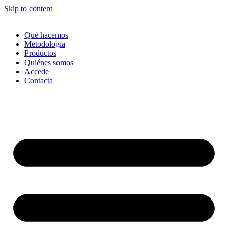
Skip to content
Qué hacemos
Metodología
Productos
Quiénes somos
Accede
Contacta