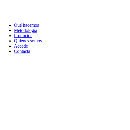
Qué hacemos
Metodología
Productos
Quiénes somos
Accede
Contacta