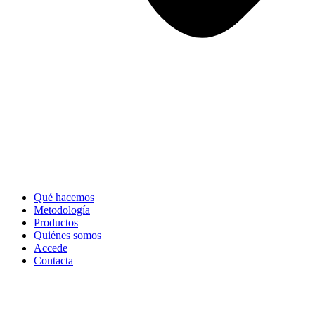
Qué hacemos
Metodología
Productos
Quiénes somos
Accede
Contacta