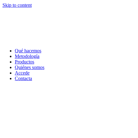
Skip to content
Qué hacemos
Metodología
Productos
Quiénes somos
Accede
Contacta