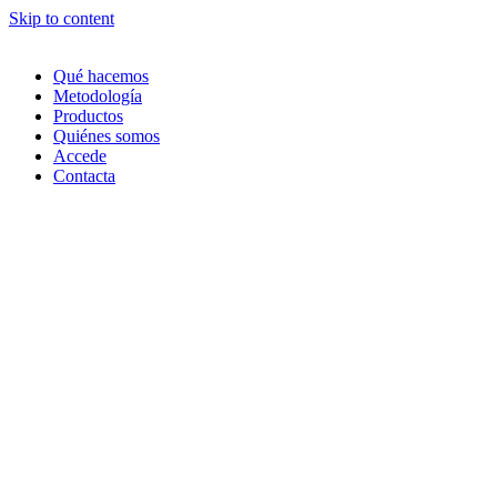
Skip to content
Qué hacemos
Metodología
Productos
Quiénes somos
Accede
Contacta