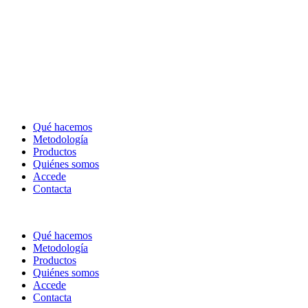
Qué hacemos
Metodología
Productos
Quiénes somos
Accede
Contacta
Qué hacemos
Metodología
Productos
Quiénes somos
Accede
Contacta