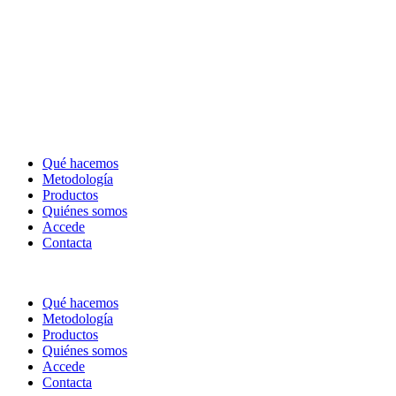
Qué hacemos
Metodología
Productos
Quiénes somos
Accede
Contacta
Qué hacemos
Metodología
Productos
Quiénes somos
Accede
Contacta