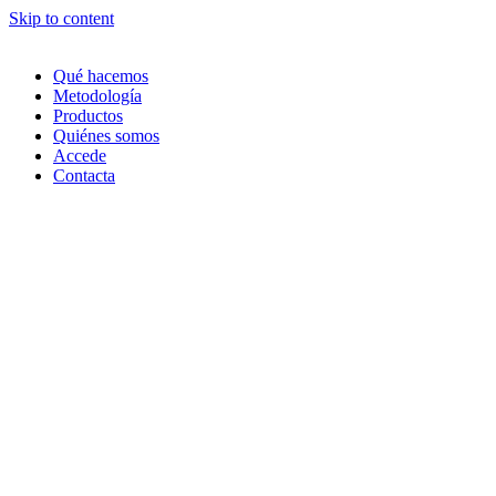
Skip to content
Qué hacemos
Metodología
Productos
Quiénes somos
Accede
Contacta