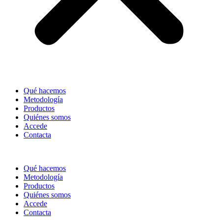
Qué hacemos
Metodología
Productos
Quiénes somos
Accede
Contacta
Qué hacemos
Metodología
Productos
Quiénes somos
Accede
Contacta