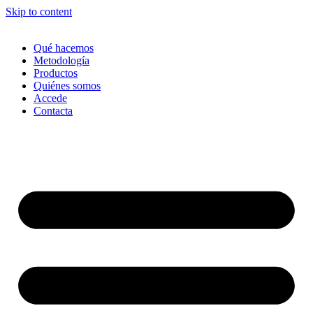
Skip to content
Qué hacemos
Metodología
Productos
Quiénes somos
Accede
Contacta