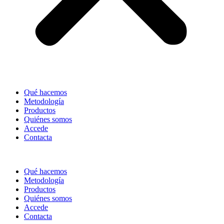
Qué hacemos
Metodología
Productos
Quiénes somos
Accede
Contacta
Qué hacemos
Metodología
Productos
Quiénes somos
Accede
Contacta