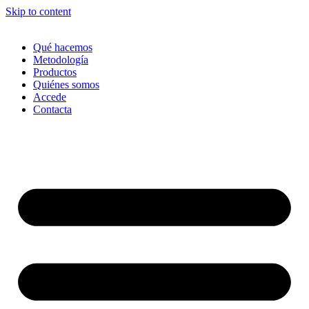
Skip to content
Qué hacemos
Metodología
Productos
Quiénes somos
Accede
Contacta