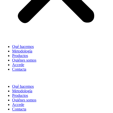
Qué hacemos
Metodología
Productos
Quiénes somos
Accede
Contacta
Qué hacemos
Metodología
Productos
Quiénes somos
Accede
Contacta