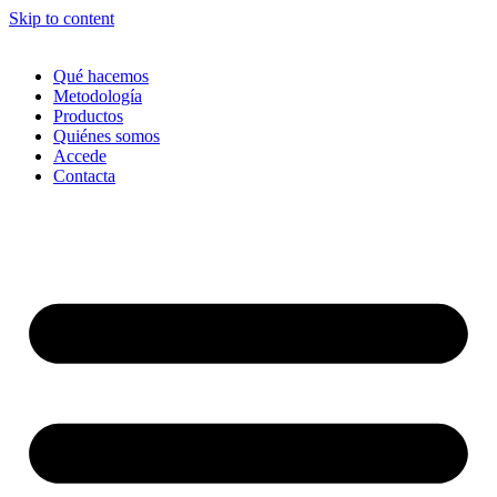
Skip to content
Qué hacemos
Metodología
Productos
Quiénes somos
Accede
Contacta