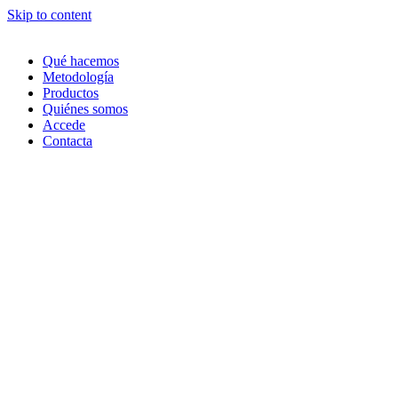
Skip to content
Qué hacemos
Metodología
Productos
Quiénes somos
Accede
Contacta