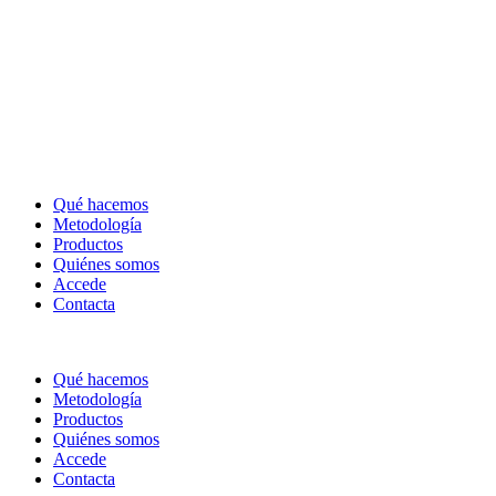
Qué hacemos
Metodología
Productos
Quiénes somos
Accede
Contacta
Qué hacemos
Metodología
Productos
Quiénes somos
Accede
Contacta