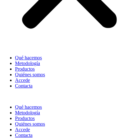
Qué hacemos
Metodología
Productos
Quiénes somos
Accede
Contacta
Qué hacemos
Metodología
Productos
Quiénes somos
Accede
Contacta