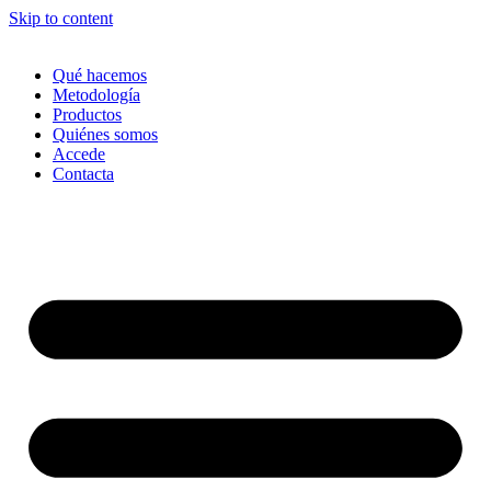
Skip to content
Qué hacemos
Metodología
Productos
Quiénes somos
Accede
Contacta