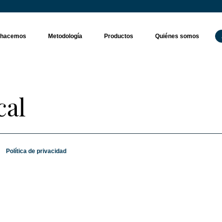
 hacemos
Metodología
Productos
Quiénes somos
cal
Política de privacidad