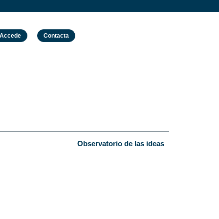
Accede
Contacta
Observatorio de las ideas