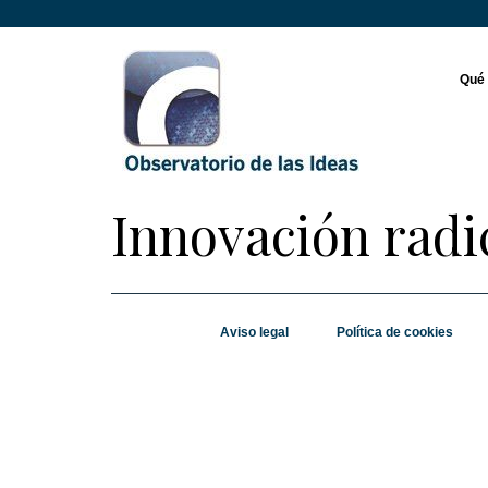
Qué
Innovación radi
Aviso legal
Política de cookies