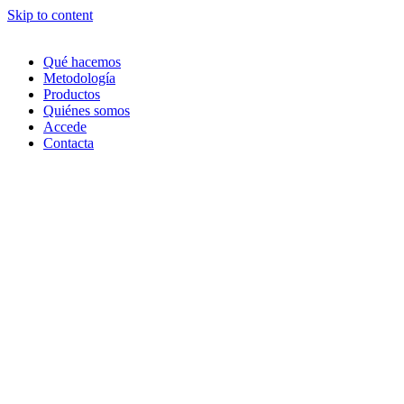
Skip to content
Qué hacemos
Metodología
Productos
Quiénes somos
Accede
Contacta