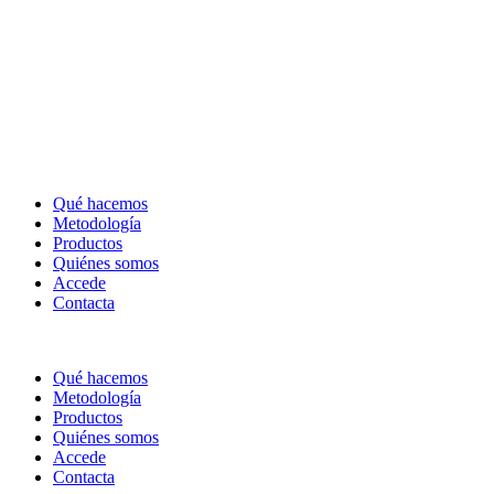
Qué hacemos
Metodología
Productos
Quiénes somos
Accede
Contacta
Qué hacemos
Metodología
Productos
Quiénes somos
Accede
Contacta