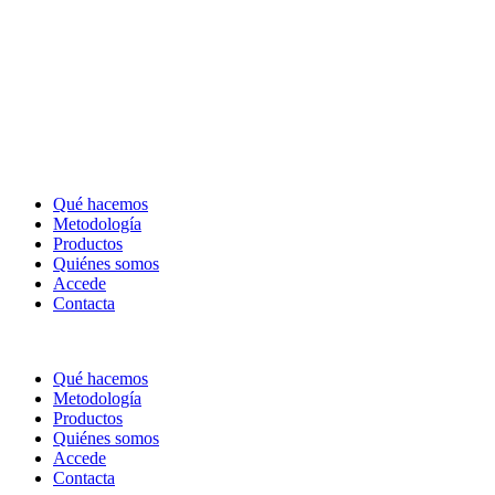
Qué hacemos
Metodología
Productos
Quiénes somos
Accede
Contacta
Qué hacemos
Metodología
Productos
Quiénes somos
Accede
Contacta