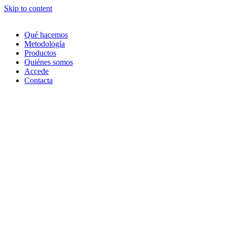
Skip to content
Qué hacemos
Metodología
Productos
Quiénes somos
Accede
Contacta