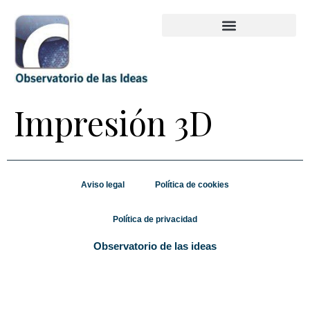
Impresión 3D
Aviso legal
Política de cookies
Política de privacidad
Observatorio de las ideas